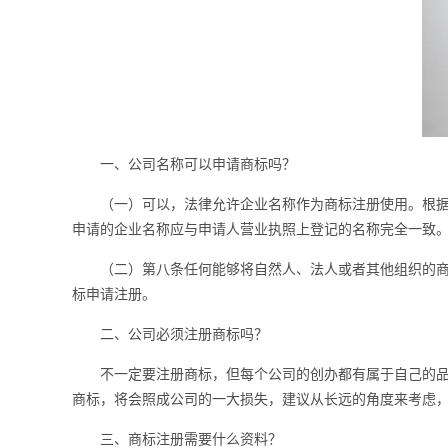
一、公司名称可以申请商标吗？
（一）可以，法律允许企业名称作为
商标注册
使用。根
申请的企业名称应与申请人营业执照上登记的名称完全一致
（二）第八条任何能够将自然人、法人或者其他组织的商品
标申请注册。
二、公司必须注册商标吗？
不一定要注册商标，但每个公司的创办都有属于自己的品牌
商标，将会照成公司的一大损失，建议从长远的角度来考虑
三、
商标注册
需要什么资料？