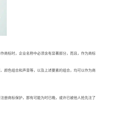
称作商标时，企业名称中必须含有显著部分，而且，作为商标
、颜色组合和声音等，以及上述要素的组合，均可以作为商
注册商标保护，那有可能为时已晚，或许已被他人抢先注了