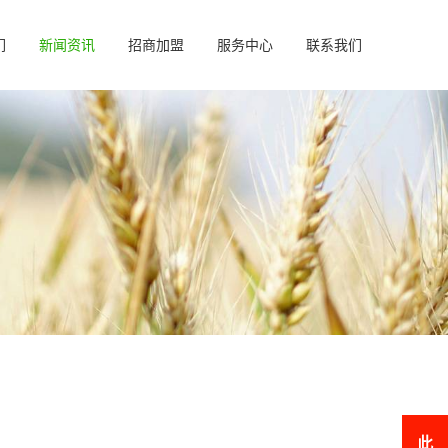
们
新闻资讯
招商加盟
服务中心
联系我们
此