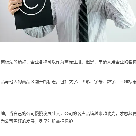
据商标法的精神，企业名称可以作为
商标注册
。但是，申请人用企业的名
。
与他人的商品区别开的标志，包括文字、图形、字母、数字、三维标志
，当自己的公司慢慢发展壮大，公司的名声品牌越来越响亮，才想起要
，为公司更好的发展，尽早注册商标保护。