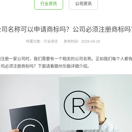
行业资讯
公司资讯
公司名称可以申请商标吗？公司必须注册商标吗
所属分类：
行业资讯
发布时间：
2026-04-29
册一家公司时，我们需要有一个相关的公司名称。正如我们每个人都有
公司必须注册商标吗？下面请看赣州乐融详细介绍。