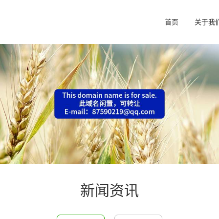
首页
关于我
新闻资讯