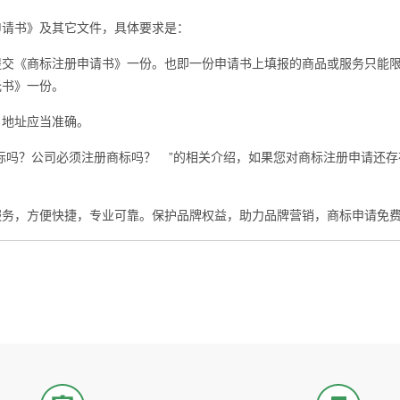
请书》及其它文件，具体要求是：
《商标注册申请书》一份。也即一份申请书上填报的商品或服务只能限
托书》一份。
地址应当准确。
标吗？公司必须注册商标吗？ ”的相关介绍，如果您对商标注册申请还
服务，方便快捷，专业可靠。保护品牌权益，助力品牌营销，商标申请免