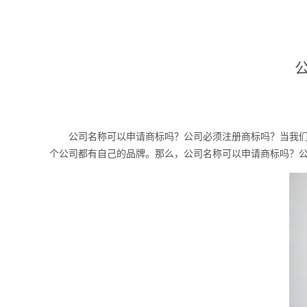
公司名称可以申请商标吗？公司必须注册商标吗？当我们注
个公司都有自己的品牌。那么，公司名称可以申请商标吗？