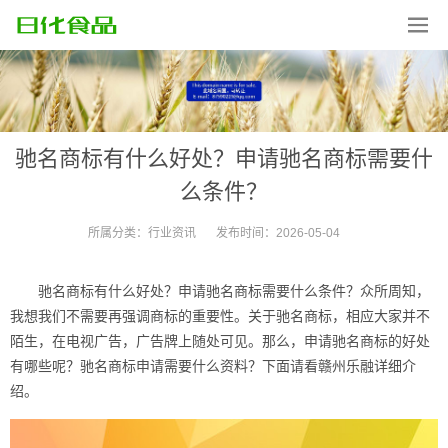
驰名商标有什么好处？申请驰名商标需要什
么条件？
所属分类：
行业资讯
发布时间：
2026-05-04
驰名商标有什么好处？申请驰名商标需要什么条件？众所周知，
我想我们不需要再强调商标的重要性。关于驰名商标，相应大家并不
陌生，在电视广告，广告牌上随处可见。那么，申请驰名商标的好处
有哪些呢？驰名商标申请需要什么资料？下面请看赣州乐融详细介
绍。