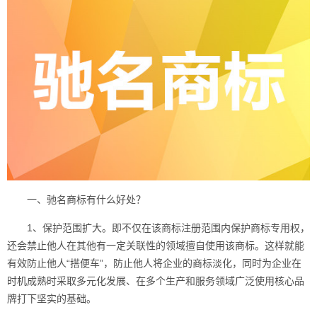
一、驰名商标有什么好处？
1、保护范围扩大。即不仅在该
商标注册
范围内保护商标专用权，
还会禁止他人在其他有一定关联性的领域擅自使用该商标。这样就能
有效防止他人“搭便车”，防止他人将企业的商标淡化，同时为企业在
时机成熟时采取多元化发展、在多个生产和服务领域广泛使用核心品
牌打下坚实的基础。